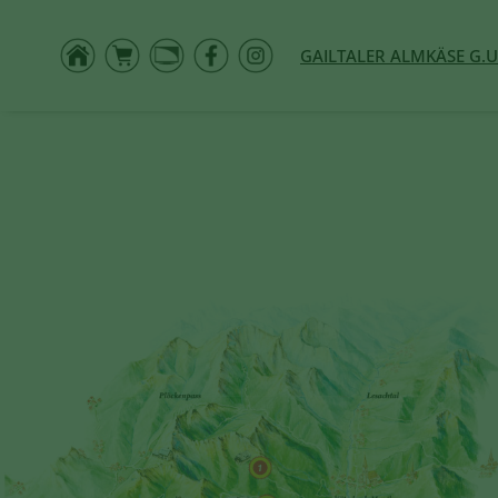
GAILTALER ALMKÄSE G.U