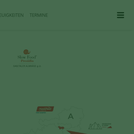
EUIGKEITEN
TERMINE