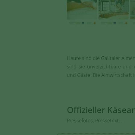
Heute sind die Gailtaler Almen
sind sie
unverzichtbare und 
und Gäste. Die Almwirtschaft 
Offizieller Käsea
Pressefotos, Pressetext, ...