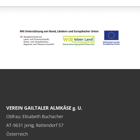
VEREIN GAILTALER ALMKÄSE g. U.
Obfrau: Elisabeth Buchacher
AT-9631 Jenig, Rattendorf 57
Österreich