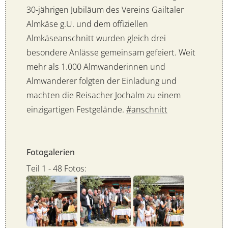
30-jährigen Jubiläum des Vereins Gailtaler
Almkäse g.U. und dem offiziellen
Almkäseanschnitt wurden gleich drei
besondere Anlässe gemeinsam gefeiert. Weit
mehr als 1.000 Almwanderinnen und
Almwanderer folgten der Einladung und
machten die Reisacher Jochalm zu einem
einzigartigen Festgelände.
#anschnitt
Fotogalerien
Teil 1 - 48 Fotos: