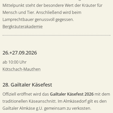
Mittelpunkt steht der besondere Wert der Kräuter für
Mensch und Tier. Anschließend wird beim
Lamprechtbauer genussvoll gegessen.
Bergkräuterakademie
26.+27.09.2026
ab 10:00 Uhr
Kötschach-Mauthen
28. Gailtaler Käsefest
Offiziell eröffnet wird das
Gailtaler Käsefest 2026
mit dem
traditionellen Käseanschnitt. Im Almkäsedorf gilt es den
Gailtaler Almkäse g.U. gemeinsam zu verkosten.