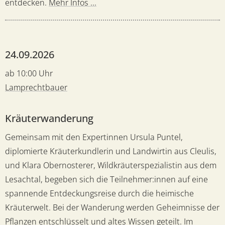
entdecken.
Mehr Infos ...
24.09.2026
ab 10:00 Uhr
Lamprechtbauer
Kräuterwanderung
Gemeinsam mit den Expertinnen Ursula Puntel,
diplomierte Kräuterkundlerin und Landwirtin aus Cleulis,
und Klara Obernosterer, Wildkräuterspezialistin aus dem
Lesachtal, begeben sich die Teilnehmer:innen auf eine
spannende Entdeckungsreise durch die heimische
Kräuterwelt. Bei der Wanderung werden Geheimnisse der
Pflanzen entschlüsselt und altes Wissen geteilt. Im