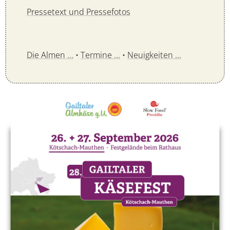
Pressetext und Pressefotos
Die Almen ...
•
Termine ...
•
Neuigkeiten ...