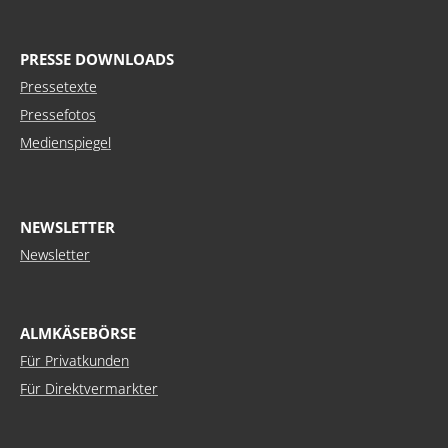
PRESSE DOWNLOADS
Pressetexte
Pressefotos
Medienspiegel
NEWSLETTER
Newsletter
ALMKÄSEBÖRSE
Für Privatkunden
Für Direktvermarkter