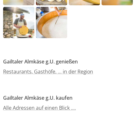
Gailtaler Almkäse g.U. genießen
Restaurants, Gasthöfe, ... in der Region
Gailtaler Almkäse g.U. kaufen
Alle Adressen auf einen Blick ....