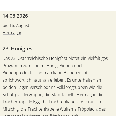
14.08.2026
bis 16. August
Hermagor
23. Honigfest
Das 23. Österreichische Honigfest bietet ein vielfältiges
Programm zum Thema Honig, Bienen und
Bienenprodukte und man kann Bienenzucht
sprichtwörtlich hautnah erleben. Es unterhalten an
beiden Tagen verschiedene Folkloregruppen wie die
Schuhplattlergruppe, die Stadtkapelle Hermagor, die
Trachenkapelle Egg, die Trachtenkapelle Almrausch
Mitschig, die Trachtenkapelle Wulfenia Tröpolach, das