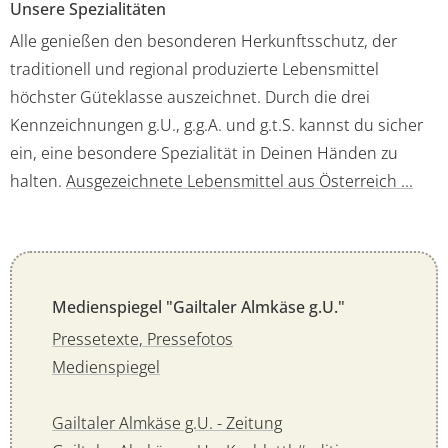
Unsere Spezialitäten
Alle genießen den besonderen Herkunftsschutz, der
traditionell und regional produzierte Lebensmittel
höchster Güteklasse auszeichnet. Durch die drei
Kennzeichnungen g.U., g.g.A. und g.t.S. kannst du sicher
ein, eine besondere Spezialität in Deinen Händen zu
halten.
Ausgezeichnete Lebensmittel aus Österreich ...
Medienspiegel "Gailtaler Almkäse g.U."
Pressetexte, Pressefotos
Medienspiegel
Gailtaler Almkäse g.U. - Zeitung