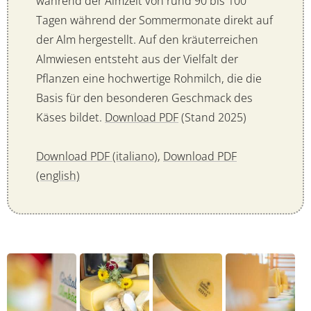
während der Almzeit von rund 90 bis 100
Tagen während der Sommermonate direkt auf
der Alm hergestellt. Auf den kräuterreichen
Almwiesen entsteht aus der Vielfalt der
Pflanzen eine hochwertige Rohmilch, die die
Basis für den besonderen Geschmack des
Käses bildet.
Download PDF
(Stand 2025)
Download PDF (italiano)
,
Download PDF
(english)