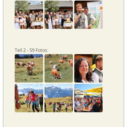
Teil 2 - 59 Fotos: