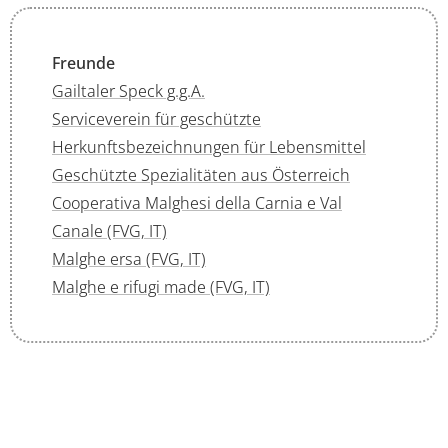
Freunde
Gailtaler Speck g.g.A.
Serviceverein für geschützte
Herkunftsbezeichnungen für Lebensmittel
Geschützte Spezialitäten aus Österreich
Cooperativa Malghesi della Carnia e Val
Canale (FVG, IT)
Malghe ersa (FVG, IT)
Malghe e rifugi made (FVG, IT)