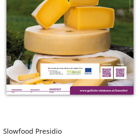
Slowfood Presidio