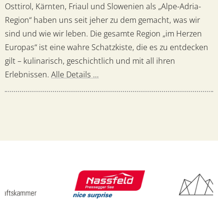
Osttirol, Kärnten, Friaul und Slowenien als „Alpe-Adria-
Region“ haben uns seit jeher zu dem gemacht, was wir
sind und wie wir leben. Die gesamte Region „im Herzen
Europas“ ist eine wahre Schatzkiste, die es zu entdecken
gilt – kulinarisch, geschichtlich und mit all ihren
Erlebnissen.
Alle Details ...