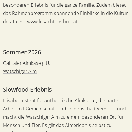
besonderen Erlebnis für die ganze Familie. Zudem bietet
das Rahmenprogramm spannende Einblicke in die Kultur
des Tales..
www.lesachtalerbrot.at
Sommer 2026
Gailtaler Almkäse g.U.
Watschiger Alm
Slowfood Erlebnis
Elisabeth steht für authentische Almkultur, die harte
Arbeit mit Gemeinschaft und Leidenschaft vereint – und
macht die Watschiger Alm zu einem besonderen Ort für
Mensch und Tier. Es gilt das Almerlebnis selbst zu