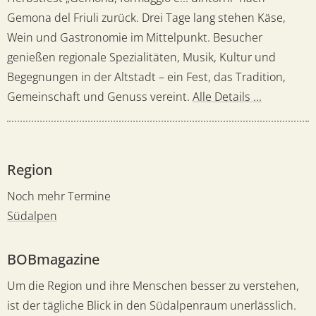
Gemona del Friuli zurück. Drei Tage lang stehen Käse,
Wein und Gastronomie im Mittelpunkt. Besucher
genießen regionale Spezialitäten, Musik, Kultur und
Begegnungen in der Altstadt – ein Fest, das Tradition,
Gemeinschaft und Genuss vereint.
Alle Details ...
Region
Noch mehr Termine
Südalpen
BOBmagazine
Um die Region und ihre Menschen besser zu verstehen,
ist der tägliche Blick in den Südalpenraum unerlässlich.