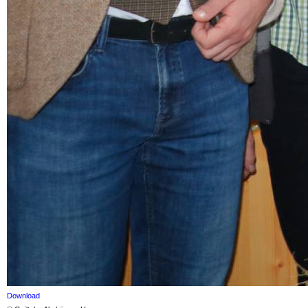
Download