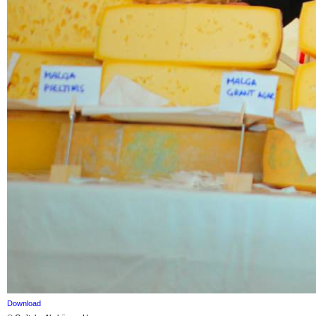
Download