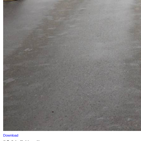
Download