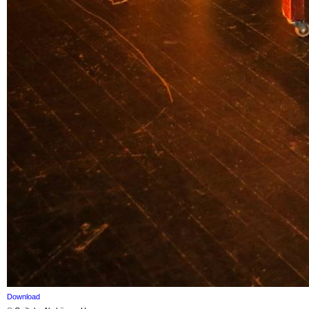
Download