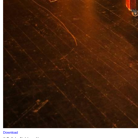
Download