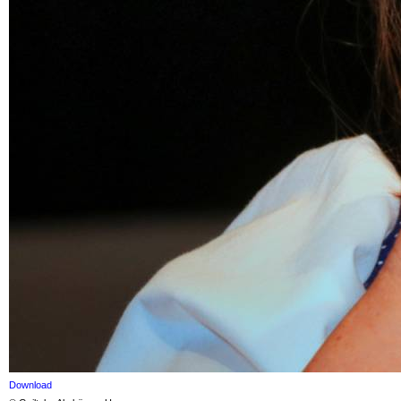
Download