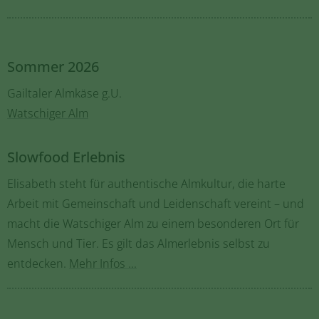
Sommer 2026
Gailtaler Almkäse g.U.
Watschiger Alm
Slowfood Erlebnis
Elisabeth steht für authentische Almkultur, die harte
Arbeit mit Gemeinschaft und Leidenschaft vereint – und
macht die Watschiger Alm zu einem besonderen Ort für
Mensch und Tier. Es gilt das Almerlebnis selbst zu
entdecken.
Mehr Infos ...