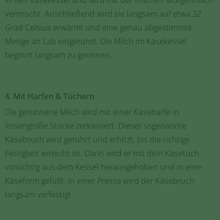
vermischt. Anschließend wird sie langsam auf etwa 32
Grad Celsius erwärmt und eine genau abgestimmte
Menge an Lab eingerührt. Die Milch im Käsekessel
beginnt langsam zu gerinnen.
4. Mit Harfen & Tüchern
Die geronnene Milch wird mit einer Käseharfe in
linsengroße Stücke zerkleinert. Dieser sogenannte
Käsebruch wird gerührt und erhitzt, bis die richtige
Festigkeit erreicht ist. Dann wird er mit dem Käsetuch
vorsichtig aus dem Kessel herausgehoben und in eine
Käseform gefüllt. In einer Presse wird der Käsebruch
langsam verfestigt.