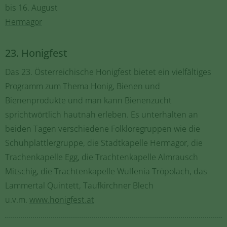
bis 16. August
Hermagor
23. Honigfest
Das 23. Österreichische Honigfest bietet ein vielfältiges
Programm zum Thema Honig, Bienen und
Bienenprodukte und man kann Bienenzucht
sprichtwörtlich hautnah erleben. Es unterhalten an
beiden Tagen verschiedene Folkloregruppen wie die
Schuhplattlergruppe, die Stadtkapelle Hermagor, die
Trachenkapelle Egg, die Trachtenkapelle Almrausch
Mitschig, die Trachtenkapelle Wulfenia Tröpolach, das
Lammertal Quintett, Taufkirchner Blech
u.v.m.
www.honigfest.at