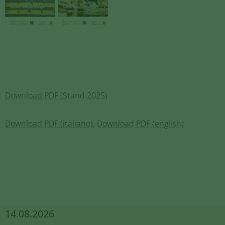
Download PDF
(Stand 2025)
Download PDF (italiano)
,
Download PDF (english)
14.08.2026