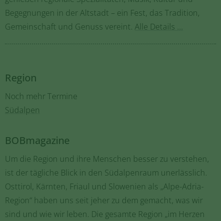
Begegnungen in der Altstadt – ein Fest, das Tradition,
Gemeinschaft und Genuss vereint.
Alle Details ...
Region
Noch mehr Termine
Südalpen
BOBmagazine
Um die Region und ihre Menschen besser zu verstehen,
ist der tägliche Blick in den Südalpenraum unerlässlich.
Osttirol, Kärnten, Friaul und Slowenien als „Alpe-Adria-
Region“ haben uns seit jeher zu dem gemacht, was wir
sind und wie wir leben. Die gesamte Region „im Herzen