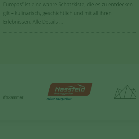
Europas“ ist eine wahre Schatzkiste, die es zu entdecken
gilt – kulinarisch, geschichtlich und mit all ihren
Erlebnissen.
Alle Details ...