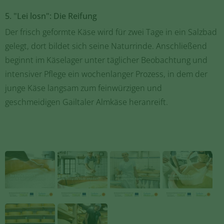
5. "Lei losn": Die Reifung
Der frisch geformte Käse wird für zwei Tage in ein Salzbad
gelegt, dort bildet sich seine Naturrinde. Anschließend
beginnt im Käselager unter täglicher Beobachtung und
intensiver Pflege ein wochenlanger Prozess, in dem der
junge Käse langsam zum feinwürzigen und
geschmeidigen Gailtaler Almkäse heranreift.