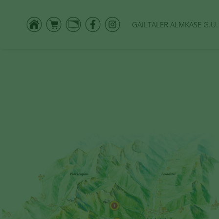
GAILTALER ALMKÄSE G.U.