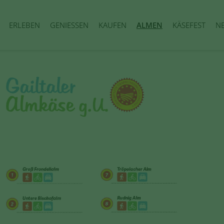
ERLEBEN
GENIESSEN
KAUFEN
ALMEN
KÄSEFEST
NE