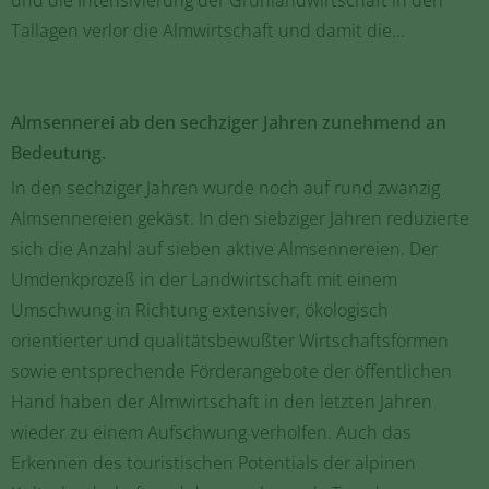
Tallagen verlor die Almwirtschaft und damit die...
Almsennerei ab den sechziger Jahren zunehmend an
Bedeutung.
In den sechziger Jahren wurde noch auf rund zwanzig
Almsennereien gekäst. In den siebziger Jahren reduzierte
sich die Anzahl auf sieben aktive Almsennereien. Der
Umdenkprozeß in der Landwirtschaft mit einem
Umschwung in Richtung extensiver, ökologisch
orientierter und qualitätsbewußter Wirtschaftsformen
sowie entsprechende Förderangebote der öffentlichen
Hand haben der Almwirtschaft in den letzten Jahren
wieder zu einem Aufschwung verholfen. Auch das
Erkennen des touristischen Potentials der alpinen