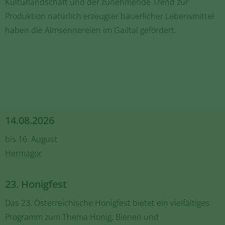
Kulturlandschaft und der zunehmende Trend zur
Produktion natürlich erzeugter bäuerlicher Lebensmittel
haben die Almsennereien im Gailtal gefördert.
14.08.2026
bis 16. August
Hermagor
23. Honigfest
Das 23. Österreichische Honigfest bietet ein vielfältiges
Programm zum Thema Honig, Bienen und