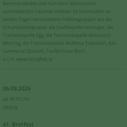
Bienenprodukte und man kann Bienenzucht
sprichtwörtlich hautnah erleben. Es unterhalten an
beiden Tagen verschiedene Folkloregruppen wie die
Schuhplattlergruppe, die Stadtkapelle Hermagor, die
Trachenkapelle Egg, die Trachtenkapelle Almrausch
Mitschig, die Trachtenkapelle Wulfenia Tröpolach, das
Lammertal Quintett, Taufkirchner Blech
u.v.m.
www.honigfest.at
06.09.2026
ab 08:30 Uhr
Liesing
41. Brotfest