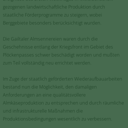
gezogenen landwirtschaftliche Produktion durch
staatliche Förderprogramme zu steigern, wobei
Berggebiete besonders berücksichtigt wurden.
Die Gailtaler Almsennereien waren durch die
Geschehnisse entlang der Kriegsfront im Gebiet des
Plöckenpasses schwer beschädigt worden und mußten
zum Teil vollständig neu errichtet werden.
Im Zuge der staatlich geförderten Wiederaufbauarbeiten
bestand nun die Möglichkeit, den damaligen
Anforderungen an eine qualitätsvollere
Almkäseproduktion zu entsprechen und durch räumliche
und infrastrukturelle Maßnahmen die
Produktionsbedingungen wesentlich zu verbessern.