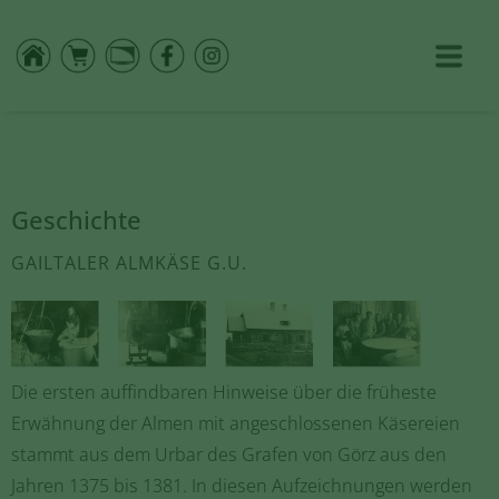
Geschichte
GAILTALER ALMKÄSE G.U.
Die ersten auffindbaren Hinweise über die früheste
Erwähnung der Almen mit angeschlossenen Käsereien
stammt aus dem Urbar des Grafen von Görz aus den
Jahren 1375 bis 1381. In diesen Aufzeichnungen werden