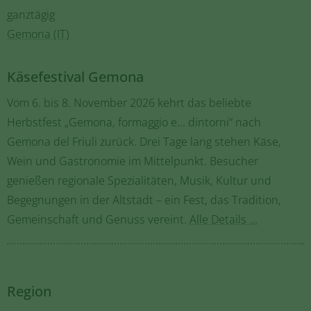
ganztägig
Gemona (IT)
Käsefestival Gemona
Vom 6. bis 8. November 2026 kehrt das beliebte
Herbstfest „Gemona, formaggio e... dintorni“ nach
Gemona del Friuli zurück. Drei Tage lang stehen Käse,
Wein und Gastronomie im Mittelpunkt. Besucher
genießen regionale Spezialitäten, Musik, Kultur und
Begegnungen in der Altstadt – ein Fest, das Tradition,
Gemeinschaft und Genuss vereint.
Alle Details ...
Region