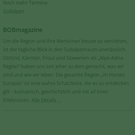
Noch mehr Termine
Südalpen
BOBmagazine
Um die Region und ihre Menschen besser zu verstehen,
ist der tägliche Blick in den Südalpenraum unerlässlich.
Osttirol, Kärnten, Friaul und Slowenien als „Alpe-Adria-
Region“ haben uns seit jeher zu dem gemacht, was wir
sind und wie wir leben. Die gesamte Region „im Herzen
Europas“ ist eine wahre Schatzkiste, die es zu entdecken
gilt – kulinarisch, geschichtlich und mit all ihren
Erlebnissen.
Alle Details ...