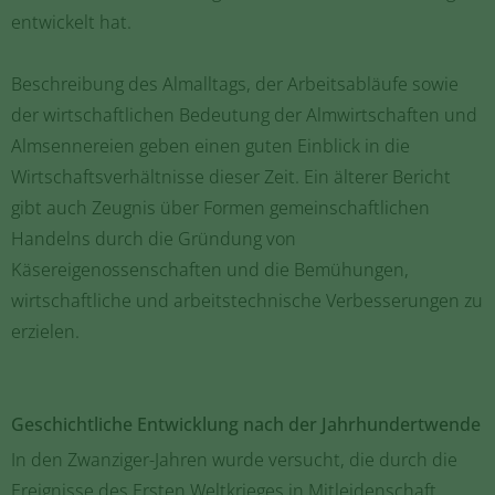
entwickelt hat.
Beschreibung des Almalltags, der Arbeitsabläufe sowie
der wirtschaftlichen Bedeutung der Almwirtschaften und
Almsennereien geben einen guten Einblick in die
Wirtschaftsverhältnisse dieser Zeit. Ein älterer Bericht
gibt auch Zeugnis über Formen gemeinschaftlichen
Handelns durch die Gründung von
Käsereigenossenschaften und die Bemühungen,
wirtschaftliche und arbeitstechnische Verbesserungen zu
erzielen.
Geschichtliche Entwicklung nach der Jahrhundertwende
In den Zwanziger-Jahren wurde versucht, die durch die
Ereignisse des Ersten Weltkrieges in Mitleidenschaft