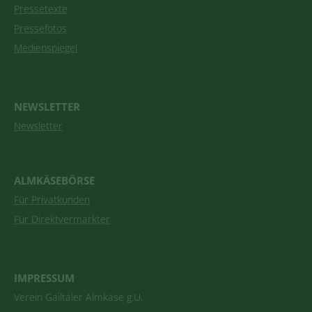
Pressetexte
Pressefotos
Medienspiegel
NEWSLETTER
Newsletter
ALMKÄSEBÖRSE
Für Privatkunden
Für Direktvermarkter
IMPRESSUM
Verein Gailtaler Almkäse g.U.