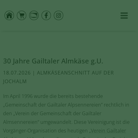
30 Jahre Gailtaler Almkäse g.U.
18.07.2026 | ALMKÄSEANSCHNITT AUF DER
JOCHALM
Im April 1996 wurde die bereits bestehende
„Gemeinschaft der Gailtaler Alpsennereien“ rechtlich in
den „Verein der Gemeinschaft der Gailtaler
Almsennereien“ umgewandelt. Diese Vereinigung ist die
Vorgänger-Organisation des heutigen
„Verein Gailtaler