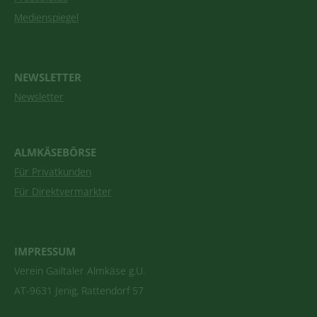
Medienspiegel
NEWSLETTER
Newsletter
ALMKÄSEBÖRSE
Für Privatkunden
Für Direktvermarkter
IMPRESSUM
Verein Gailtaler Almkäse g.U.
AT-9631 Jenig, Rattendorf 57