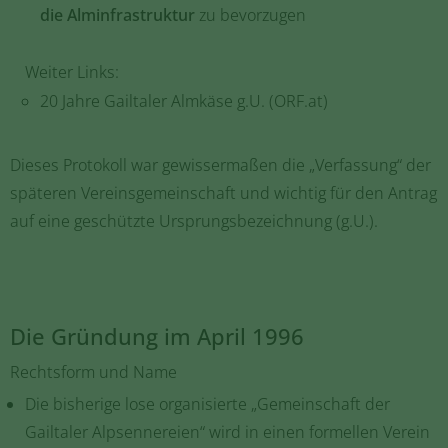
die Alminfrastruktur
zu bevorzugen
Weiter Links:
20 Jahre Gailtaler Almkäse g.U. (ORF.at)
Dieses Protokoll war gewissermaßen die „Verfassung“ der
späteren Vereinsgemeinschaft und wichtig für den Antrag
auf eine geschützte Ursprungsbezeichnung (g.U.).
Die Gründung im April 1996
Rechtsform und Name
Die bisherige lose organisierte „Gemeinschaft der
Gailtaler Alpsennereien“ wird in einen formellen Verein