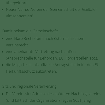
übergeführt.
Neuer Name: „Verein der Gemeinschaft der Gailtaler
Almsennereien“.
Damit bekam die Gemeinschaft:
eine klare Rechtsform nach österreichischem
Vereinsrecht,
eine anerkannte Vertretung nach außen
(Ansprechstelle für Behörden, EU, Förderstellen etc.),
die Möglichkeit, als offizielle Antragstellerin für den EU-
Herkunftsschutz aufzutreten.
Sitz und regionale Verankerung
Die Vereinssitz-Adresse des späteren Nachfolgevereins
(und faktisch der Organisation) liegt in 9631 Jenig,