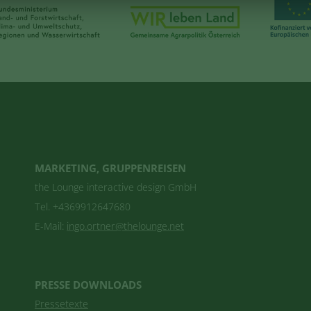
MARKETING, GRUPPENREISEN
the Lounge interactive design GmbH
Tel. +4369912647680
E-Mail:
ingo.ortner@thelounge.net
PRESSE DOWNLOADS
Pressetexte