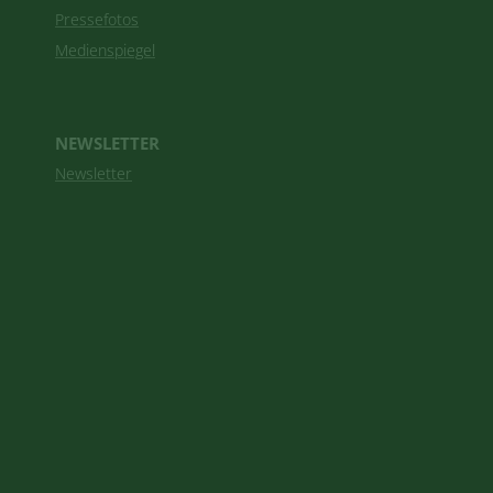
Pressefotos
Medienspiegel
NEWSLETTER
Newsletter