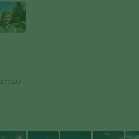
 3910520?