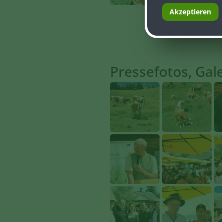
Akzeptieren
Pressefotos, Galer