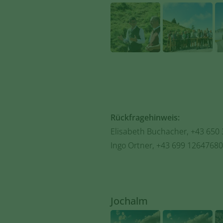
Rückfragehinweis:
Elisabeth Buchacher, +43 650
Ingo Ortner, +43 699 12647680
Jochalm