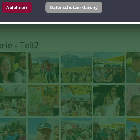
Ablehnen
Datenschutzerklärung
ie - Teil2