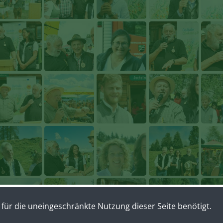
für die uneingeschränkte Nutzung dieser Seite benötigt.