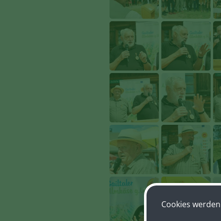
Cookies werden 