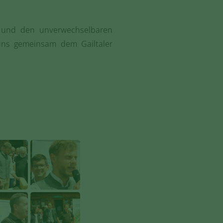
ft und den unverwechselbaren
uns gemeinsam dem Gailtaler